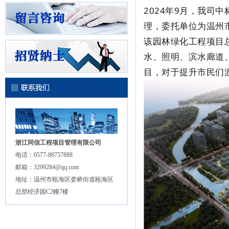
2024年9月，我司
理，委托单位为温州
该园林绿化工程项目
水、照明、滨水廊道
目，对于提升市民们
浙江同信工程项目管理有限公司
电话：0577-88757888
邮箱：3299284@qq.com
地址：温州市瓯海区娄桥街道瓯海区
总部经济园C2幢7楼