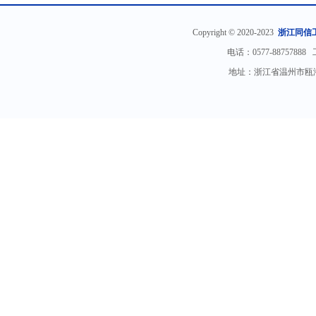
Copyright © 2020-2023
浙江同信
电话：0577-88757888
地址：浙江省温州市瓯海