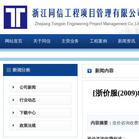
网站首页
关于同信
主营业务
工程案例
新闻资讯
新闻内容
公司新闻
[浙价服(20
行业动态
下载中心
内容摘要：
造价咨询收费标
政策法规
造价咨询收费标准：