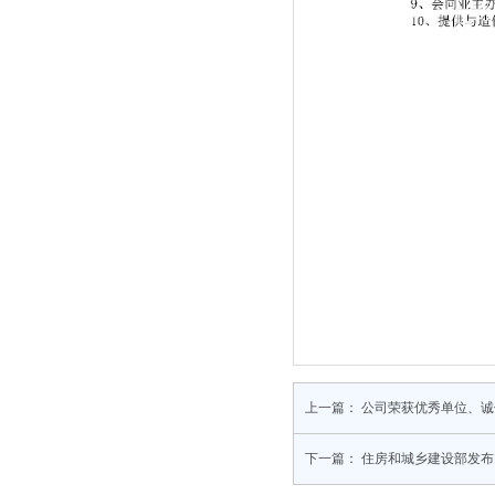
上一篇：
公司荣获优秀单位、诚
下一篇：
住房和城乡建设部发布