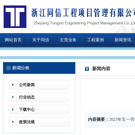
网站首页
关于同信
主营业务
工程案例
新闻资讯
新闻内容
公司新闻
行业动态
下载中心
内容摘要：
2023年五一
政策法规