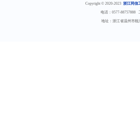
Copyright © 2020-2023
浙江同信
电话：0577-88757888
地址：浙江省温州市瓯海