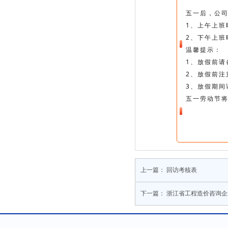
五一后，公
1、上午上班时
2、下午上班时
温馨提示：
1、放假前请
2、放假前
3、放假期间
五一劳动节
浙江
2
上一篇：
回访考核表
下一篇：
浙江省工程造价咨询企