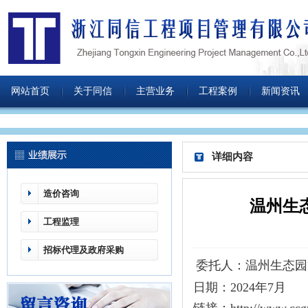
网站首页
关于同信
主营业务
工程案例
新闻资讯
详细内容
造价咨询
温州生
工程监理
招标代理及政府采购
委托人：温州生态园
日期：2024年7月