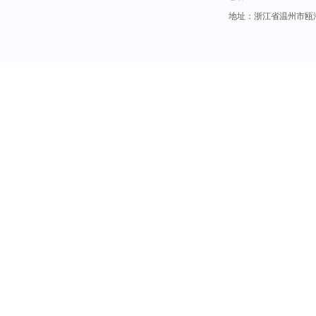
地址：浙江省温州市瓯海